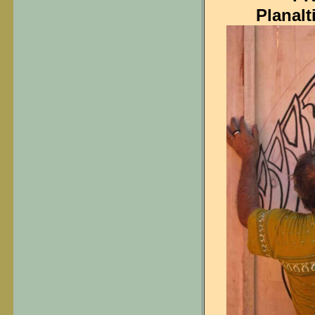
Planal