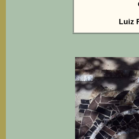
Luiz F