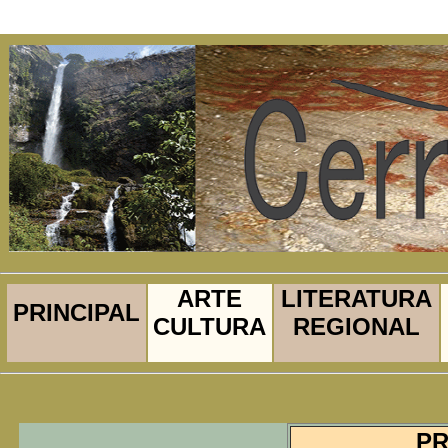
ARTE
LITERATURA
PRINCIPAL
CULTURA
REGIONAL
PR